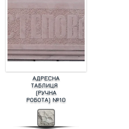
АДРЕСНА
ТАБЛИЦЯ
(РУЧНА
РОБОТА) №10