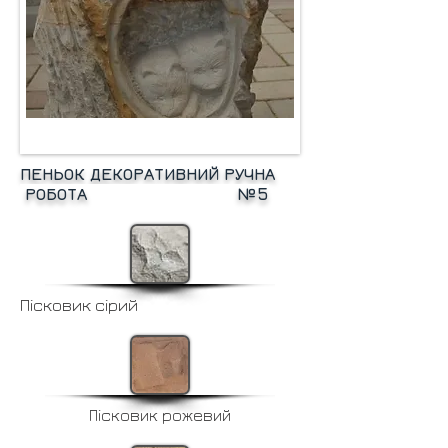
ПЕНЬОК ДЕКОРАТИВНИЙ РУЧНА
РОБОТА №5
Пісковик сірий
Пісковик рожевий