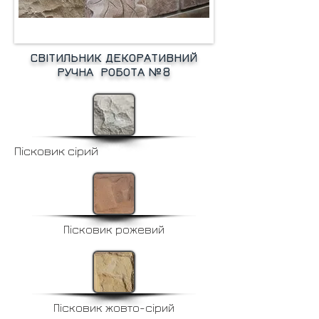
СВІТИЛЬНИК ДЕКОРАТИВНИЙ
РУЧНА РОБОТА №8
Пісковик сірий
Пісковик рожевий
Пісковик жовто-сірий