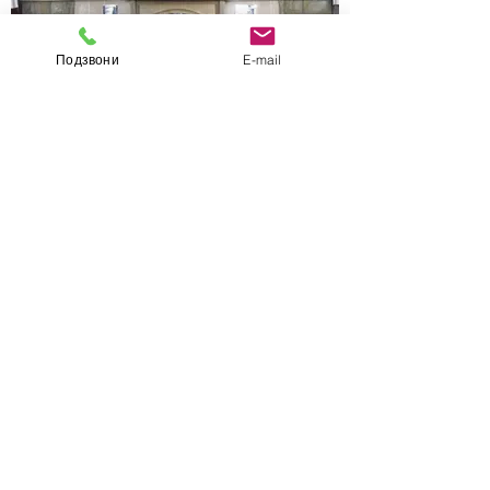
Подзвони
E-mail
Контакти