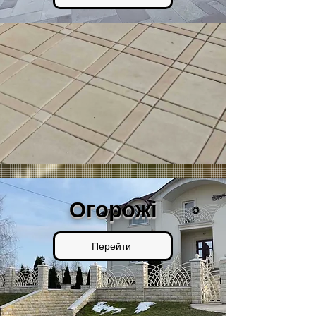
Огорожі
Перейти