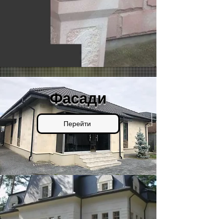
Фасади
Перейти