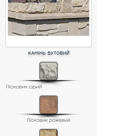
КАМІНЬ БУТОВИЙ
Пісковик сірий
Пісковик рожевий