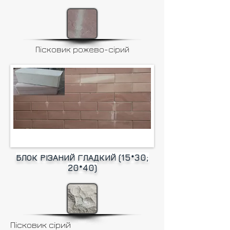
Пісковик рожево-сірий
БЛОК РІЗАНИЙ ГЛАДКИЙ (15*30;
20*40)
Пісковик сірий