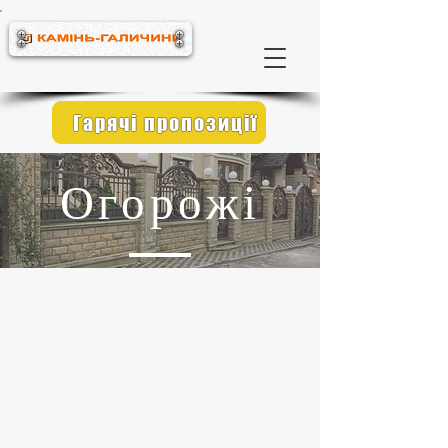
Гарячі пропозиції
Огорожі