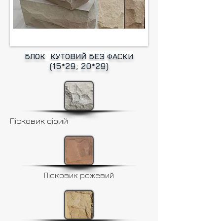
БЛОК КУТОВИЙ БЕЗ ФАСКИ
(15*29; 20*29)
Пісковик сірий
Пісковик рожевий